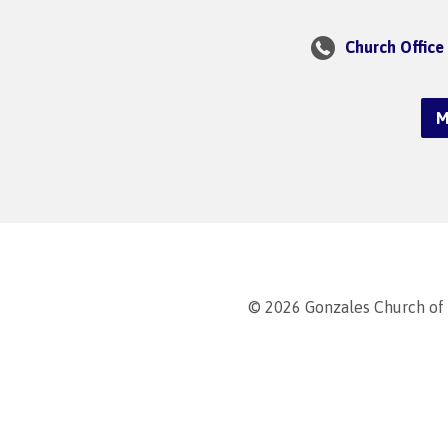
Church Office
M
© 2026 Gonzales Church of